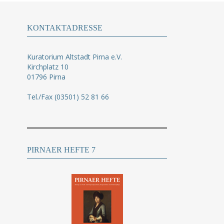
KONTAKTADRESSE
Kuratorium Altstadt Pirna e.V.
Kirchplatz 10
01796 Pirna
Tel./Fax (03501) 52 81 66
PIRNAER HEFTE 7