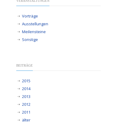
VERANSTALTUNGEN
Vorträge
Ausstellungen
Meilensteine
Sonstige
BEITRÄGE
2015
2014
2013
2012
2011
älter