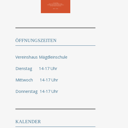
ÖFFNUNGSZEITEN
Vereinshaus Mägdleinschule
Dienstag 14-17 Uhr
Mittwoch 14-17 Uhr
Donnerstag 14-17 Uhr
KALENDER