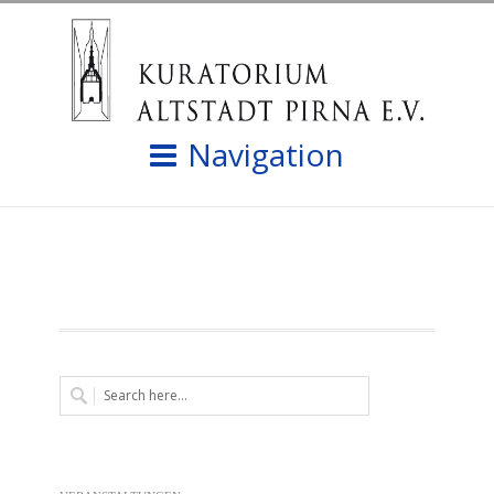
Navigation